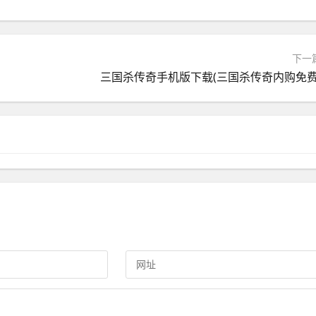
下一
三国杀传奇手机版下载(三国杀传奇内购免费