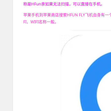
称是HFun亲如果无法扫描，可以直接在手机。
苹果手机到苹果商店搜索HFUN FLY飞机自身有一
FI，WIFI名称一般。