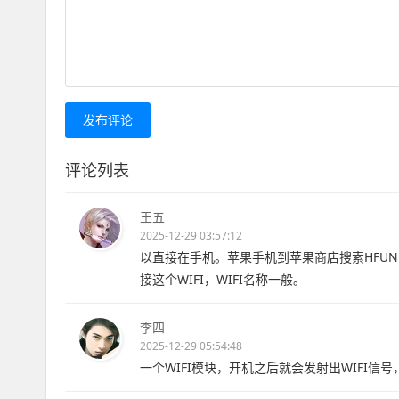
发布评论
评论列表
王五
2025-12-29 03:57:12
以直接在手机。苹果手机到苹果商店搜索HFUN 
接这个WIFI，WIFI名称一般。
李四
2025-12-29 05:54:48
一个WIFI模块，开机之后就会发射出WIFI信号