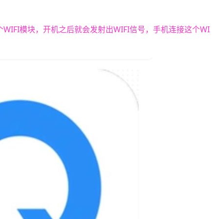
个WIFI模块，开机之后就会发射出WIFI信号，手机连接这个WI