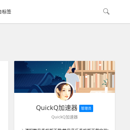
合标签
QuickQ加速器
管理员
QuickQ加速器