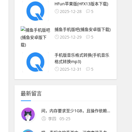
HFun苹果版(HFX13版本下载)
2025-12-28
5
捕鱼手机版吧(捕鱼安卓版下载)
2025-12-29
5
手机版音乐格式转换(手机音乐
格式转换mp3)
2025-12-31
5
最新留言
间，内存要求至少1GB，且操作依赖键盘与鼠标的复杂。在手机上玩魔兽世界，可通过网易云游戏实现云串流操作，具体步骤如下下载网易云游戏APP在手机应用商店搜索并安装“网易云
李四
05-25