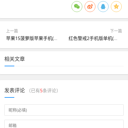
上一篇
下一篇
苹果15菠萝版苹果手机(苹果15菠萝版苹果手机能用吗)
红色警戒2手机版单机(红色警戒手机版单机苹果版)
相关文章
发表评论
（已有
5
条评论）