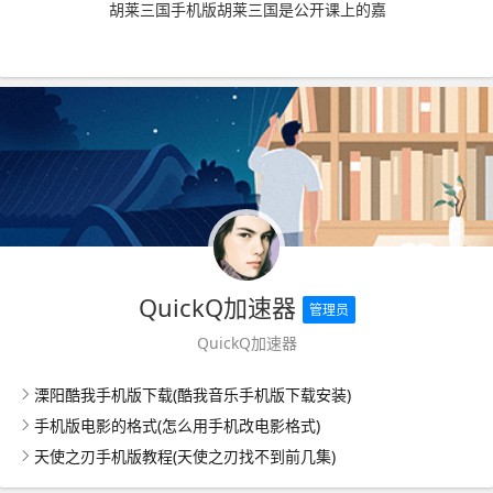
胡莱三国手机版胡莱三国是公开课上的嘉
QuickQ加速器
管理员
QuickQ加速器
溧阳酷我手机版下载(酷我音乐手机版下载安装)
手机版电影的格式(怎么用手机改电影格式)
天使之刃手机版教程(天使之刃找不到前几集)