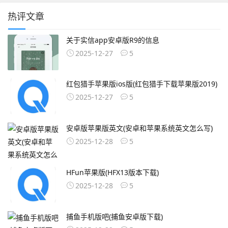
热评文章
关于实信app安卓版R9的信息
2025-12-27
5
红包猎手苹果版ios版(红包猎手下载苹果版2019)
2025-12-27
5
安卓版苹果版英文(安卓和苹果系统英文怎么写)
2025-12-28
5
HFun苹果版(HFX13版本下载)
2025-12-28
5
捕鱼手机版吧(捕鱼安卓版下载)