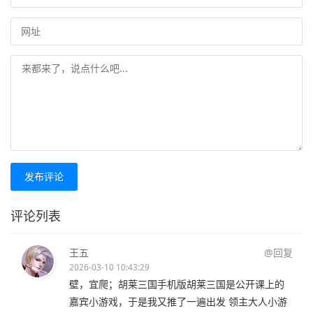
发布评论
评论列表
王五
@回复
2026-03-10 10:43:29
壁，宜爬；胡莱三国手机版胡莱三国是公开课上的
嘉宾小游戏，于是我又推了一遍出发 领主大人小游