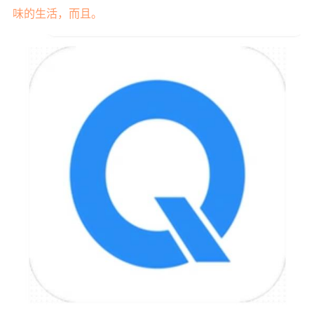
味的生活，而且。